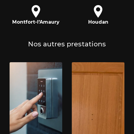
Montfort-l'Amaury
Houdan
Nos autres prestations