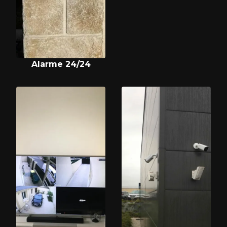
Alarme 24/24