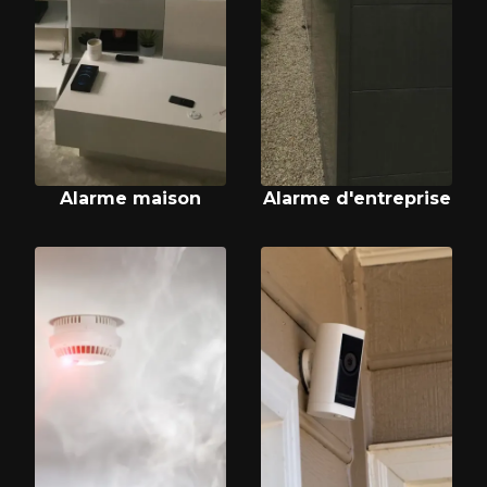
Alarme maison
Alarme d'entreprise