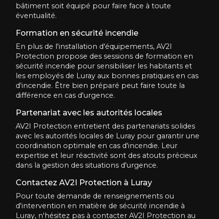
bâtiment soit équipé pour faire face à toute
éventualité.
Formation en sécurité incendie
En plus de l'installation d'équipements, AV2I
Protection propose des sessions de formation en
sécurité incendie pour sensibiliser les habitants et
les employés de Luray aux bonnes pratiques en cas
d'incendie. Être bien préparé peut faire toute la
différence en cas d'urgence.
Partenariat avec les autorités locales
AV2I Protection entretient des partenariats solides
avec les autorités locales de Luray pour garantir une
coordination optimale en cas d'incendie. Leur
expertise et leur réactivité sont des atouts précieux
dans la gestion des situations d'urgence.
Contactez AV2I Protection à Luray
Pour toute demande de renseignements ou
d'intervention en matière de sécurité incendie à
Luray, n'hésitez pas à contacter AV2I Protection au