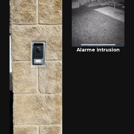
Alarme intrusion