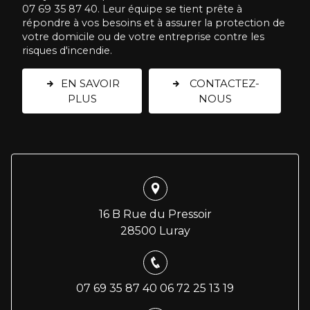
07 69 35 87 40. Leur équipe se tient prête à
répondre à vos besoins et à assurer la protection de
votre domicile ou de votre entreprise contre les
risques d'incendie.
EN SAVOIR
CONTACTEZ-
PLUS
NOUS
16 B Rue du Pressoir
28500 Luray
07 69 35 87 40
06 72 25 13 19