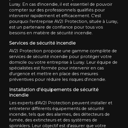
Luray. En cas d'incendie, il est essentiel de pouvoir
compter sur des professionnels qualifiés pour
intervenir rapidement et efficacement. C'est
pourquoi l'entreprise AV2I Protection, située à Luray,
est un partenaire de confiance pour tous vos
besoins en matière de sécurité incendie.
Services de sécurité incendie
AV2I Protection propose une gamme complète de
services de sécurité incendie pour protéger votre
domicile ou votre entreprise à Luray. Leur équipe de
spécialistes est formée pour intervenir en cas
d'urgence et mettre en place des mesures
préventives pour réduire les risques d'incendie.
Installation d'équipements de sécurité
incendie
Les experts d'AV2I Protection peuvent installer et
entretenir différents équipements de sécurité
incendie, tels que des alarmes, des détecteurs de
fumée, des extincteurs et des systèmes de
sprinklers. Leur objectif est d'assurer que votre