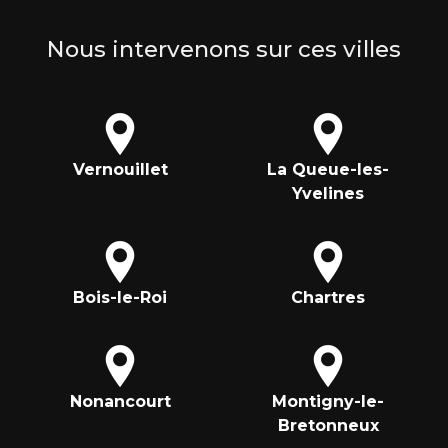
Nous intervenons sur ces villes
Vernouillet
La Queue-les-
Yvelines
Bois-le-Roi
Chartres
Nonancourt
Montigny-le-
Bretonneux