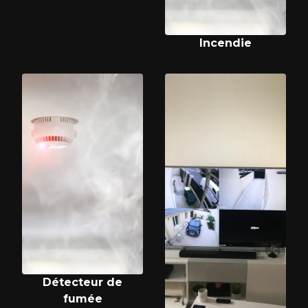
Incendie
Détecteur de
fumée