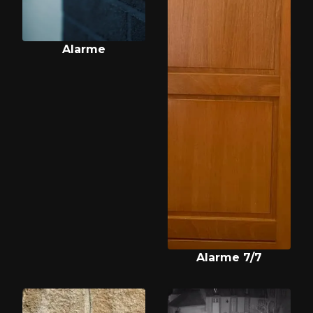
Alarme
Alarme 7/7