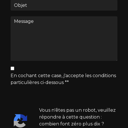
En cochant cette case, j'accepte les conditions
particulières ci-dessous **
Vous n'êtes pas un robot, veuillez
répondre à cette question :
combien font zéro plus dix ?