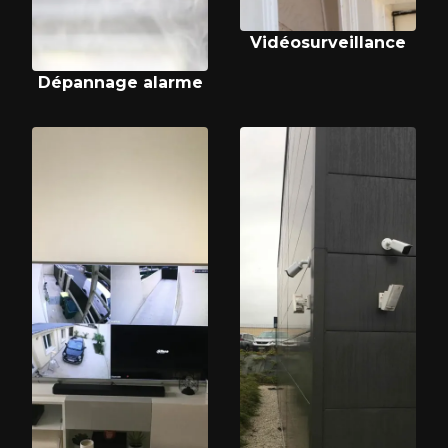
Vidéosurveillance
Dépannage alarme