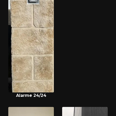
Alarme 24/24