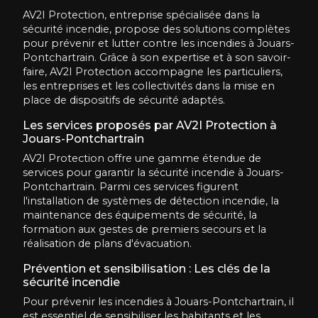
AV2I Protection, entreprise spécialisée dans la
sécurité incendie, propose des solutions complètes
pour prévenir et lutter contre les incendies à Jouars-
Pontchartrain. Grâce à son expertise et à son savoir-
faire, AV2I Protection accompagne les particuliers,
les entreprises et les collectivités dans la mise en
place de dispositifs de sécurité adaptés.
Les services proposés par AV2I Protection à
Jouars-Pontchartrain
AV2I Protection offre une gamme étendue de
services pour garantir la sécurité incendie à Jouars-
Pontchartrain. Parmi ces services figurent
l'installation de systèmes de détection incendie, la
maintenance des équipements de sécurité, la
formation aux gestes de premiers secours et la
réalisation de plans d'évacuation.
Prévention et sensibilisation : Les clés de la
sécurité incendie
Pour prévenir les incendies à Jouars-Pontchartrain, il
est essentiel de sensibiliser les habitants et les