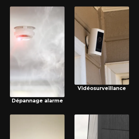
Vidéosurveillance
Dépannage alarme