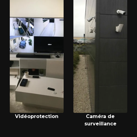
Vidéoprotection
Caméra de
surveillance