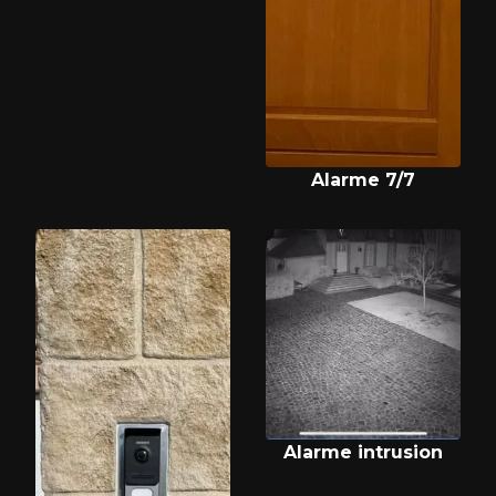
Alarme 7/7
Alarme intrusion