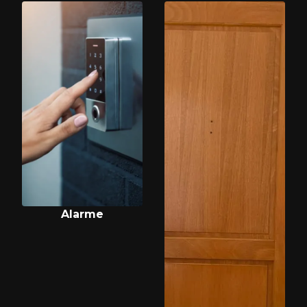
Alarme