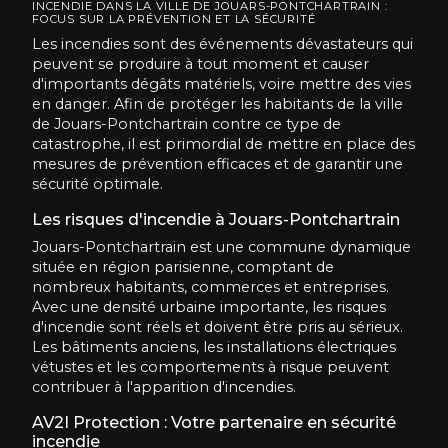
INCENDIE DANS LA VILLE DE JOUARS-PONTCHARTRAIN :
FOCUS SUR LA PRÉVENTION ET LA SÉCURITÉ
Les incendies sont des événements dévastateurs qui
peuvent se produire à tout moment et causer
d'importants dégâts matériels, voire mettre des vies
en danger. Afin de protéger les habitants de la ville
de Jouars-Pontchartrain contre ce type de
catastrophe, il est primordial de mettre en place des
mesures de prévention efficaces et de garantir une
sécurité optimale.
Les risques d'incendie à Jouars-Pontchartrain
Jouars-Pontchartrain est une commune dynamique
située en région parisienne, comptant de
nombreux habitants, commerces et entreprises.
Avec une densité urbaine importante, les risques
d'incendie sont réels et doivent être pris au sérieux.
Les bâtiments anciens, les installations électriques
vétustes et les comportements à risque peuvent
contribuer à l'apparition d'incendies.
AV2I Protection : Votre partenaire en sécurité
incendie