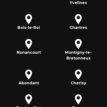
Yvelines
Bois-le-Roi
Chartres
Nonancourt
Montigny-le-
Bretonneux
Abondant
Cherisy