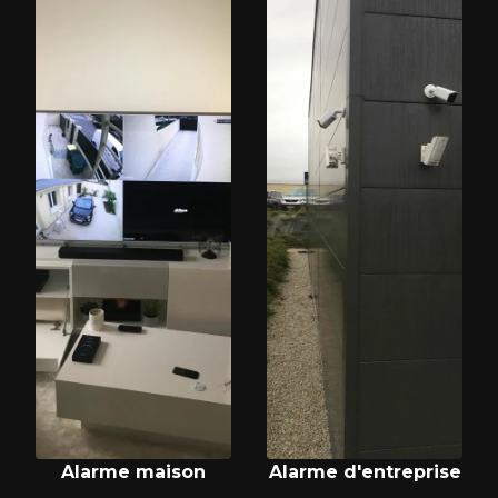
Alarme maison
Alarme d'entreprise