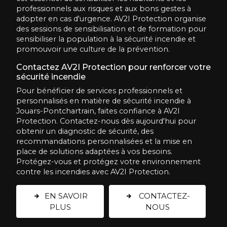
professionnels aux risques et aux bons gestes à
adopter en cas d'urgence. AV2I Protection organise
des sessions de sensibilisation et de formation pour
sensibiliser la population à la sécurité incendie et
promouvoir une culture de la prévention.
Contactez AV2I Protection pour renforcer votre
sécurité incendie
Pour bénéficier de services professionnels et
personnalisés en matière de sécurité incendie à
Jouars-Pontchartrain, faites confiance à AV2I
Protection. Contactez-nous dès aujourd'hui pour
obtenir un diagnostic de sécurité, des
recommandations personnalisées et la mise en
place de solutions adaptées à vos besoins.
Protégez-vous et protégez votre environnement
contre les incendies avec AV2I Protection.
EN SAVOIR
CONTACTEZ-
PLUS
NOUS