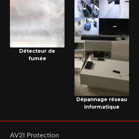
Détecteur de
fumée
Dépannage réseau
informatique
AV2I Protection