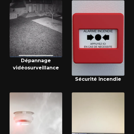
Dépannage
vidéosurveillance
Sécurité incendie