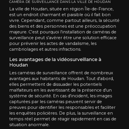
CAMÉRA DE SURVEILLANCE DANS LA VILLE DE HOUDAN
La ville de Houdan, située en région Île-de-France,
est un endroit charmant et paisible où il fait bon
vivre. Cependant, comme partout ailleurs, la sécurité
des biens et des personnes est une préoccupation
majeure. C'est pourquoi l'installation de caméras de
surveillance peut s'avérer être une solution efficace
pour prévenir les actes de vandalisme, les
cambriolages et autres infractions.
Les avantages de la vidéosurveillance à
Houdan
Les caméras de surveillance offrent de nombreux
avantages aux habitants de Houdan. Tout d'abord,
elles permettent de dissuader les potentiels
malfaiteurs en les avertissant de la présence d'un
système de sécurité. En cas d'incident, les images
capturées par les caméras peuvent servir de
preuves pour identifier les responsables et faciliter
les enquêtes policières. De plus, la surveillance en
temps réel permet de réagir rapidement en cas de
situation anormale.