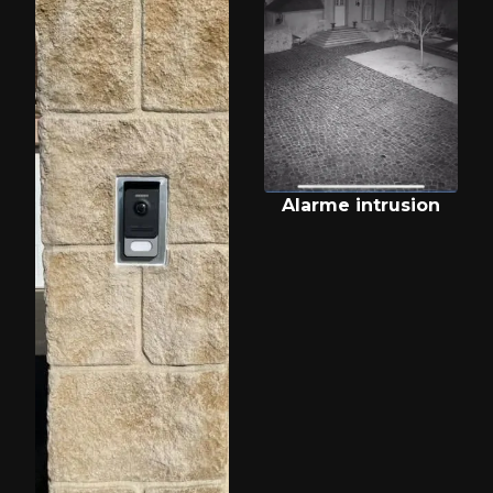
Alarme intrusion