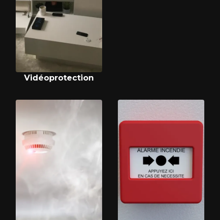
Vidéoprotection