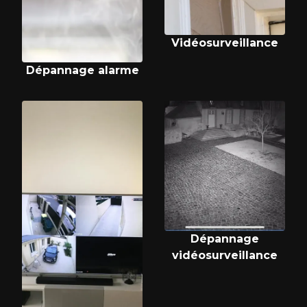
Vidéosurveillance
Dépannage alarme
Dépannage
vidéosurveillance