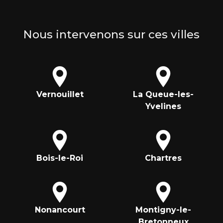
Nous intervenons sur ces villes
Vernouillet
La Queue-les-
Yvelines
Bois-le-Roi
Chartres
Nonancourt
Montigny-le-
Bretonneux