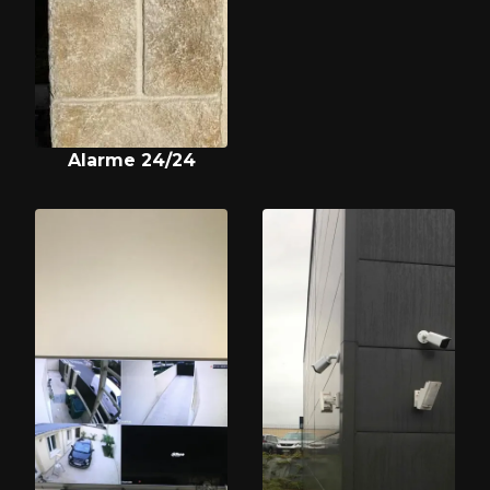
Alarme 24/24