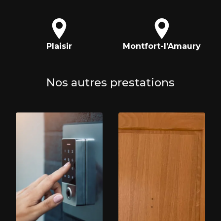
Plaisir
Montfort-l'Amaury
Nos autres prestations