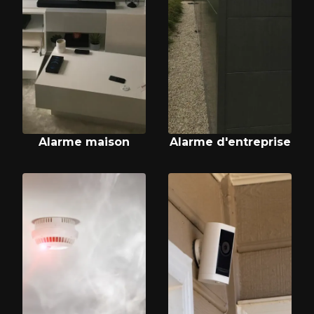
Alarme maison
Alarme d'entreprise