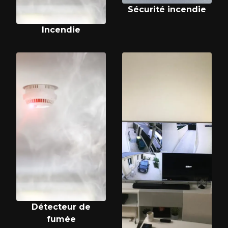
Sécurité incendie
Incendie
Détecteur de
fumée