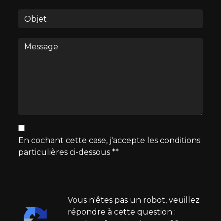
En cochant cette case, j'accepte les conditions
particulières ci-dessous **
Vous n'êtes pas un robot, veuillez
répondre à cette question :