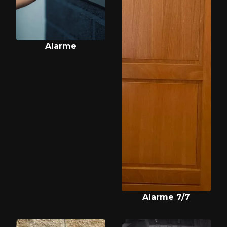
Alarme
Alarme 7/7