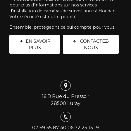
pour plus d'informations sur nos services
d'installation de caméras de surveillance à Houdan.
Votre sécurité est notre priorité.
Ensemble, protégeons ce qui compte pour vous.
EN SAVOIR
CONTACTEZ-
PLUS
NOUS
16 B Rue du Pressoir
28500 Luray
07 69 35 87 40
06 72 25 13 19