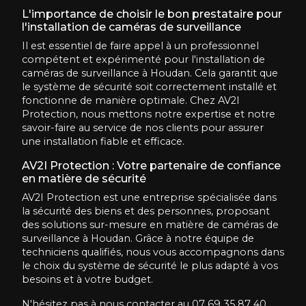
L'importance de choisir le bon prestataire pour
l'installation de caméras de surveillance
Il est essentiel de faire appel à un professionnel
compétent et expérimenté pour l'installation de
caméras de surveillance à Houdan. Cela garantit que
le système de sécurité soit correctement installé et
fonctionne de manière optimale. Chez AV2I
Protection, nous mettons notre expertise et notre
savoir-faire au service de nos clients pour assurer
une installation fiable et efficace.
AV2I Protection : Votre partenaire de confiance
en matière de sécurité
AV2I Protection est une entreprise spécialisée dans
la sécurité des biens et des personnes, proposant
des solutions sur-mesure en matière de caméras de
surveillance à Houdan. Grâce à notre équipe de
techniciens qualifiés, nous vous accompagnons dans
le choix du système de sécurité le plus adapté à vos
besoins et à votre budget.
N'hésitez pas à nous contacter au 07 69 35 87 40