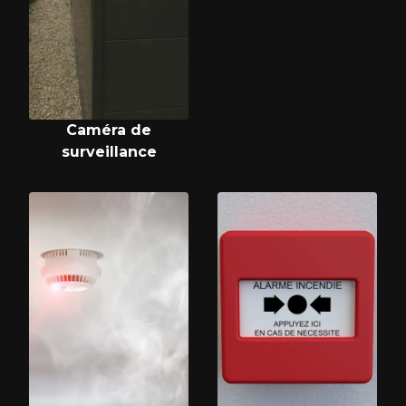
Caméra de
surveillance