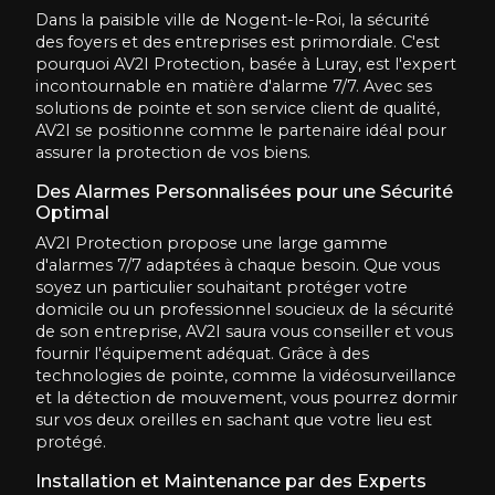
Dans la paisible ville de Nogent-le-Roi, la sécurité
des foyers et des entreprises est primordiale. C'est
pourquoi AV2I Protection, basée à Luray, est l'expert
incontournable en matière d'alarme 7/7. Avec ses
solutions de pointe et son service client de qualité,
AV2I se positionne comme le partenaire idéal pour
assurer la protection de vos biens.
Des Alarmes Personnalisées pour une Sécurité
Optimal
AV2I Protection propose une large gamme
d'alarmes 7/7 adaptées à chaque besoin. Que vous
soyez un particulier souhaitant protéger votre
domicile ou un professionnel soucieux de la sécurité
de son entreprise, AV2I saura vous conseiller et vous
fournir l'équipement adéquat. Grâce à des
technologies de pointe, comme la vidéosurveillance
et la détection de mouvement, vous pourrez dormir
sur vos deux oreilles en sachant que votre lieu est
protégé.
Installation et Maintenance par des Experts