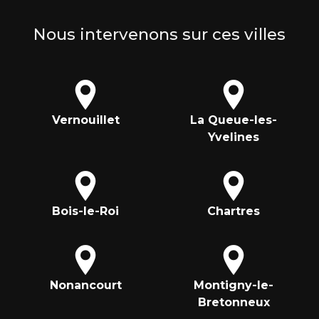
Nous intervenons sur ces villes
Vernouillet
La Queue-les-
Yvelines
Bois-le-Roi
Chartres
Nonancourt
Montigny-le-
Bretonneux