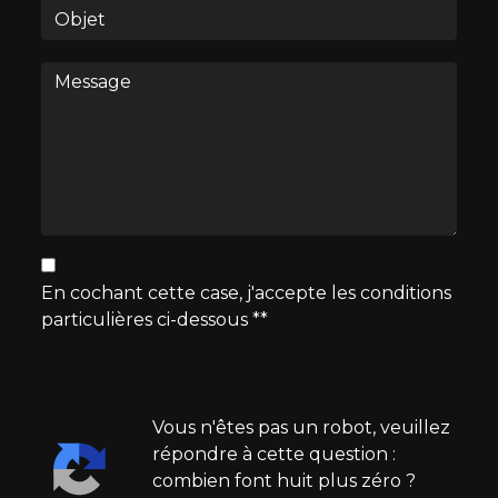
En cochant cette case, j'accepte les conditions
particulières ci-dessous **
Vous n'êtes pas un robot, veuillez
répondre à cette question :
combien font huit plus zéro ?