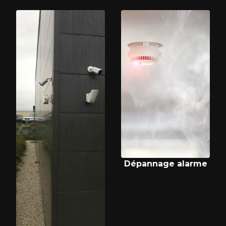
Dépannage alarme