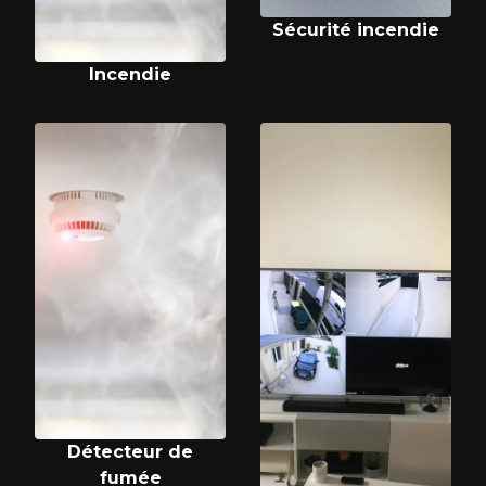
Sécurité incendie
Incendie
Détecteur de
fumée