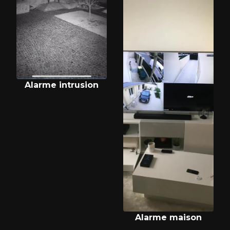
Alarme intrusion
Alarme maison