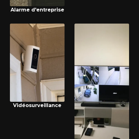
Alarme d'entreprise
Vidéosurveillance