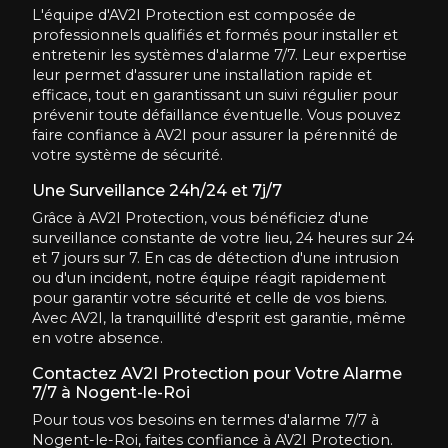
L'équipe d'AV2I Protection est composée de
professionnels qualifiés et formés pour installer et
entretenir les systèmes d'alarme 7/7. Leur expertise
leur permet d'assurer une installation rapide et
efficace, tout en garantissant un suivi régulier pour
prévenir toute défaillance éventuelle. Vous pouvez
faire confiance à AV2I pour assurer la pérennité de
votre système de sécurité.
Une Surveillance 24h/24 et 7j/7
Grâce à AV2I Protection, vous bénéficiez d'une
surveillance constante de votre lieu, 24 heures sur 24
et 7 jours sur 7. En cas de détection d'une intrusion
ou d'un incident, notre équipe réagit rapidement
pour garantir votre sécurité et celle de vos biens.
Avec AV2I, la tranquillité d'esprit est garantie, même
en votre absence.
Contactez AV2I Protection pour Votre Alarme
7/7 à Nogent-le-Roi
Pour tous vos besoins en termes d'alarme 7/7 à
Nogent-le-Roi, faites confiance à AV2I Protection.