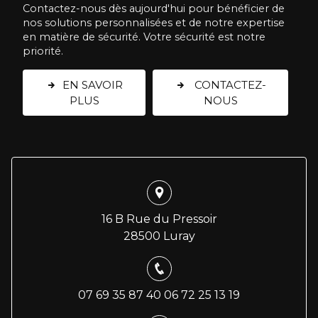
Contactez-nous dès aujourd'hui pour bénéficier de
nos solutions personnalisées et de notre expertise
en matière de sécurité. Votre sécurité est notre
priorité.
EN SAVOIR
CONTACTEZ-
PLUS
NOUS
16 B Rue du Pressoir
28500 Luray
07 69 35 87 40
06 72 25 13 19