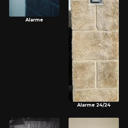
Alarme
Alarme 24/24