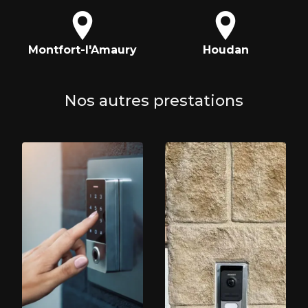
Montfort-l'Amaury
Houdan
Nos autres prestations