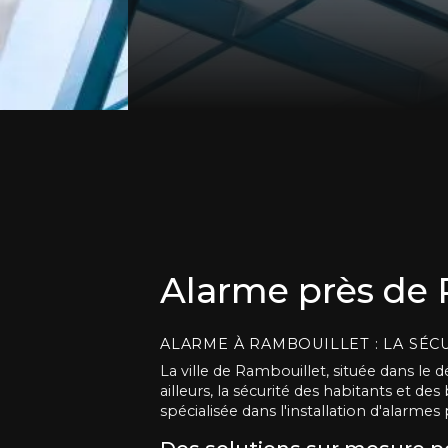
Alarme près de 
ALARME À RAMBOUILLET : LA SÉC
La ville de Rambouillet, située dans le
ailleurs, la sécurité des habitants et d
spécialisée dans l'installation d'alarmes 