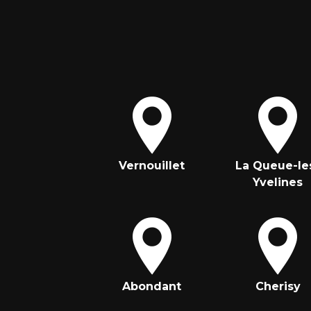
Vernouillet
La Queue-le
Yvelines
Abondant
Cherisy