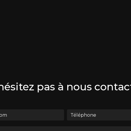
hésitez pas à nous contac