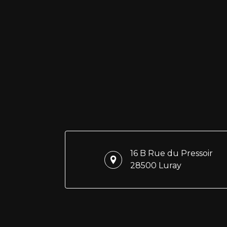
16 B Rue du Pressoir
28500 Luray