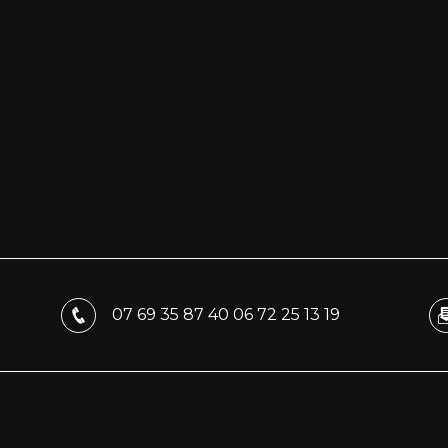
07 69 35 87 40
06 72 25 13 19