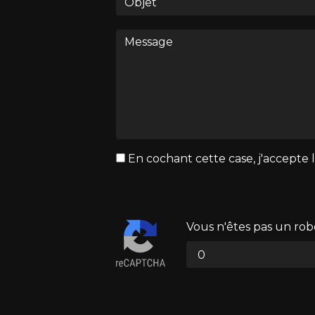
En cochant cette case, j'accepte l
Vous n'êtes pas un robo