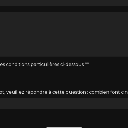
es conditions particulières ci-dessous **
t, veuillez répondre à cette question : combien font cin