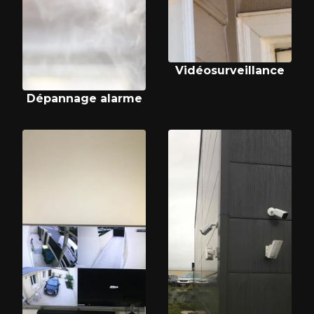
Vidéosurveillance
Dépannage alarme