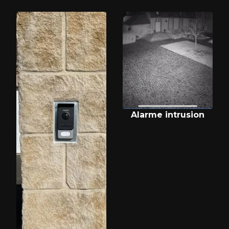
Alarme intrusion