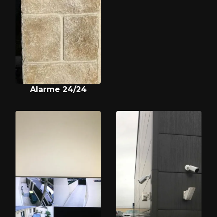
Alarme 24/24