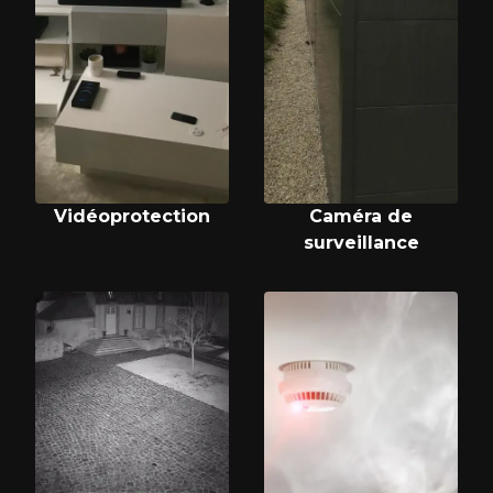
Vidéoprotection
Caméra de
surveillance