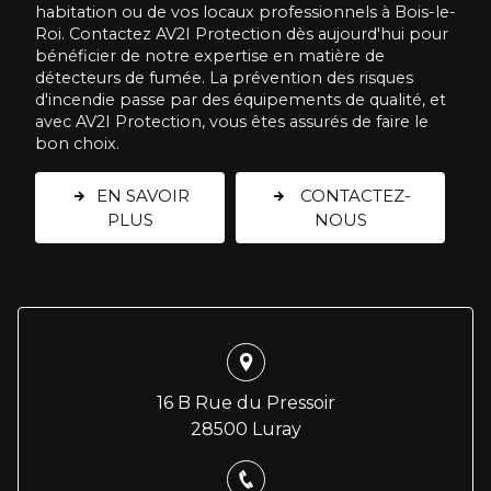
habitation ou de vos locaux professionnels à Bois-le-
Roi. Contactez AV2I Protection dès aujourd'hui pour
bénéficier de notre expertise en matière de
détecteurs de fumée. La prévention des risques
d'incendie passe par des équipements de qualité, et
avec AV2I Protection, vous êtes assurés de faire le
bon choix.
EN SAVOIR
CONTACTEZ-
PLUS
NOUS
16 B Rue du Pressoir
28500 Luray