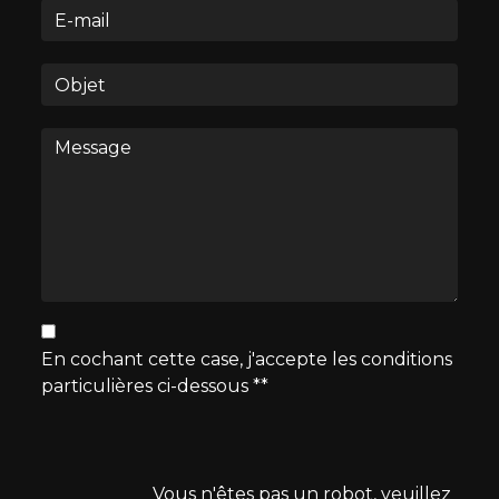
En cochant cette case, j'accepte les conditions
particulières ci-dessous **
Vous n'êtes pas un robot, veuillez