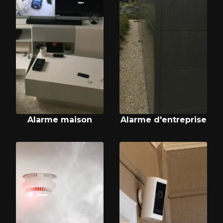
Alarme maison
Alarme d'entreprise