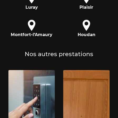
Luray
Plaisir
Montfort-l'Amaury
Houdan
Nos autres prestations