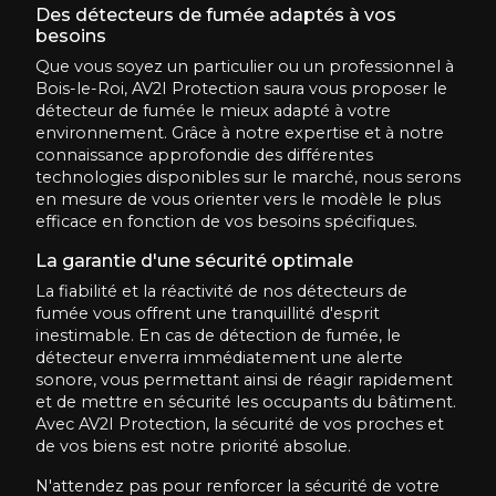
Des détecteurs de fumée adaptés à vos
besoins
Que vous soyez un particulier ou un professionnel à
Bois-le-Roi, AV2I Protection saura vous proposer le
détecteur de fumée le mieux adapté à votre
environnement. Grâce à notre expertise et à notre
connaissance approfondie des différentes
technologies disponibles sur le marché, nous serons
en mesure de vous orienter vers le modèle le plus
efficace en fonction de vos besoins spécifiques.
La garantie d'une sécurité optimale
La fiabilité et la réactivité de nos détecteurs de
fumée vous offrent une tranquillité d'esprit
inestimable. En cas de détection de fumée, le
détecteur enverra immédiatement une alerte
sonore, vous permettant ainsi de réagir rapidement
et de mettre en sécurité les occupants du bâtiment.
Avec AV2I Protection, la sécurité de vos proches et
de vos biens est notre priorité absolue.
N'attendez pas pour renforcer la sécurité de votre