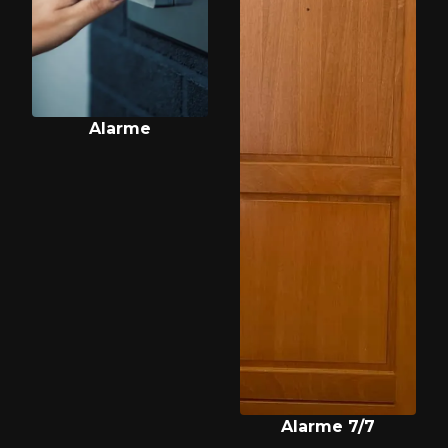
Alarme
Alarme 7/7