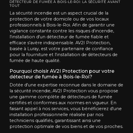
DÉTECTEUR DE FUMÉE À BOIS-LE-ROI: LA SÉCURITÉ AVANT
TOUT
La sécurité incendie est un aspect crucial de la
protection de votre domicile ou de vos locaux
professionnels à Bois-le-Roi. Afin de garantir une
vigilance constante contre les risques d'incendie,
l'installation d'un détecteur de fumée fiable et
efficace s'avère indispensable. AV2I Protection,
basée à Luray, est votre partenaire de confiance
pour la fourniture et l'installation de détecteurs de
fumée de haute qualité.
Pourquoi choisir AV2I Protection pour votre
détecteur de fumée à Bois-le-Roi?
Dotée d'une expertise reconnue dans le domaine de
la sécurité incendie, AV2I Protection vous propose
une gamme complète de détecteurs de fumée
certifiés et conformes aux normes en vigueur. En
faisant appel à nos services, vous bénéficierez d'une
installation professionnelle réalisée par nos
techniciens qualifiés, garantissant ainsi une
protection optimale de vos biens et de vos proches.