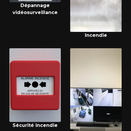
Dépannage
vidéosurveillance
Incendie
Sécurité incendie