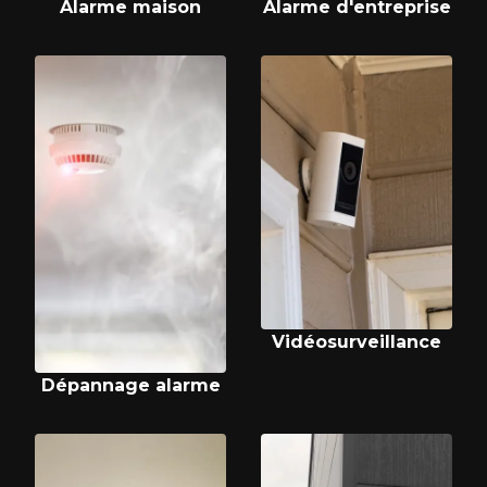
Alarme maison
Alarme d'entreprise
Vidéosurveillance
Dépannage alarme