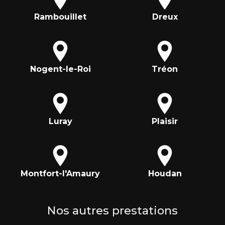
Rambouillet
Dreux
Nogent-le-Roi
Tréon
Luray
Plaisir
Montfort-l'Amaury
Houdan
Nos autres prestations