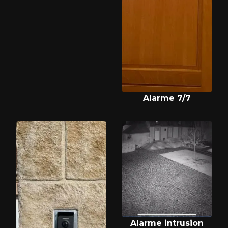
Alarme 7/7
Alarme intrusion