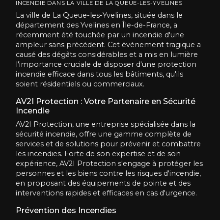
INCENDIE DANS LA VILLE DE LA QUEUE-LES-YVELINES
La ville de La Queue-les-Yvelines, située dans le
département des Yvelines en Île-de-France, a
récemment été touchée par un incendie d'une
ampleur sans précédent. Cet événement tragique a
causé des dégâts considérables et a mis en lumière
l'importance cruciale de disposer d'une protection
incendie efficace dans tous les bâtiments, qu'ils
soient résidentiels ou commerciaux.
AV2I Protection : Votre Partenaire en Sécurité
Incendie
AV2I Protection, une entreprise spécialisée dans la
sécurité incendie, offre une gamme complète de
services et de solutions pour prévenir et combattre
les incendies. Forte de son expertise et de son
expérience, AV2I Protection s'engage à protéger les
personnes et les biens contre les risques d'incendie,
en proposant des équipements de pointe et des
interventions rapides et efficaces en cas d'urgence.
Prévention des Incendies