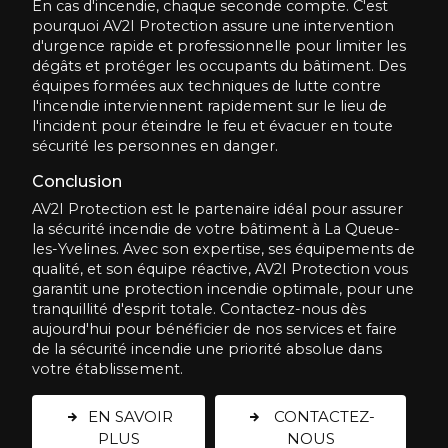
En cas d'incendie, chaque seconde compte. C'est
pourquoi AV2I Protection assure une intervention
d'urgence rapide et professionnelle pour limiter les
dégâts et protéger les occupants du bâtiment. Des
équipes formées aux techniques de lutte contre
l'incendie interviennent rapidement sur le lieu de
l'incident pour éteindre le feu et évacuer en toute
sécurité les personnes en danger.
Conclusion
AV2I Protection est le partenaire idéal pour assurer
la sécurité incendie de votre bâtiment à La Queue-
les-Yvelines. Avec son expertise, ses équipements de
qualité, et son équipe réactive, AV2I Protection vous
garantit une protection incendie optimale, pour une
tranquillité d'esprit totale. Contactez-nous dès
aujourd'hui pour bénéficier de nos services et faire
de la sécurité incendie une priorité absolue dans
votre établissement.
EN SAVOIR
CONTACTEZ-
PLUS
NOUS