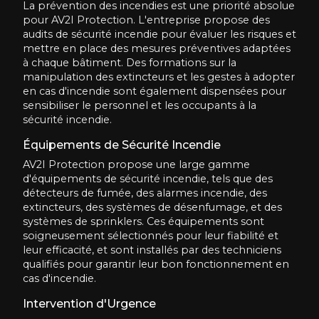
La prévention des incendies est une priorité absolue
pour AV2I Protection. L'entreprise propose des
audits de sécurité incendie pour évaluer les risques et
mettre en place des mesures préventives adaptées
à chaque bâtiment. Des formations sur la
manipulation des extincteurs et les gestes à adopter
en cas d'incendie sont également dispensées pour
sensibiliser le personnel et les occupants à la
sécurité incendie.
Équipements de Sécurité Incendie
AV2I Protection propose une large gamme
d'équipements de sécurité incendie, tels que des
détecteurs de fumée, des alarmes incendie, des
extincteurs, des systèmes de désenfumage, et des
systèmes de sprinklers. Ces équipements sont
soigneusement sélectionnés pour leur fiabilité et
leur efficacité, et sont installés par des techniciens
qualifiés pour garantir leur bon fonctionnement en
cas d'incendie.
Intervention d'Urgence