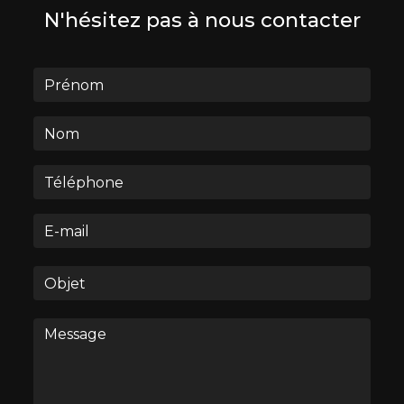
N'hésitez pas à nous contacter