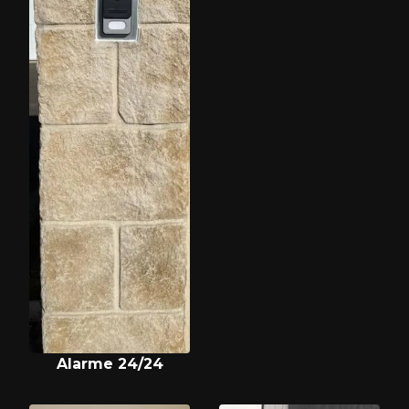
Alarme 24/24