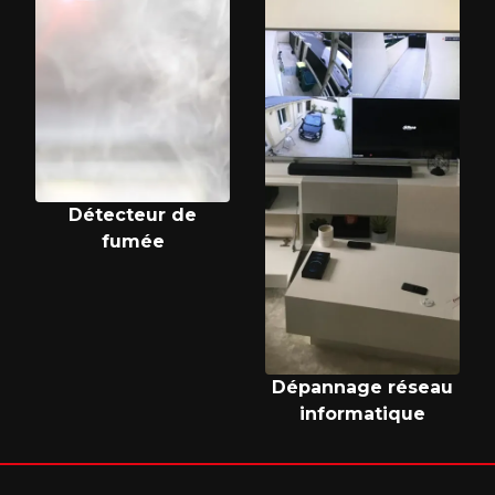
Détecteur de
fumée
Dépannage réseau
informatique