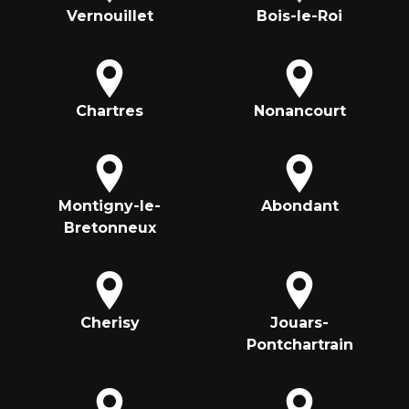
Vernouillet
Bois-le-Roi
Chartres
Nonancourt
Montigny-le-
Abondant
Bretonneux
Cherisy
Jouars-
Pontchartrain