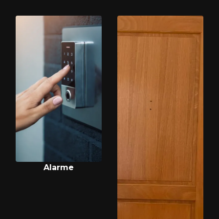
Alarme