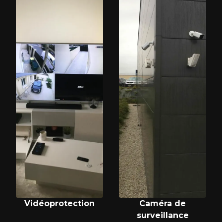
Vidéoprotection
Caméra de
surveillance