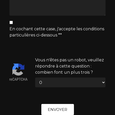
En cochant cette case, j'accepte les conditions
particulières ci-dessous **
Vous n'êtes pas un robot, veuillez
répondre à cette question :
combien font un plus trois ?
ENVOYER