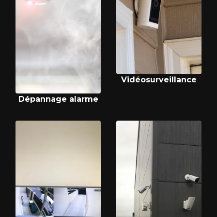
Vidéosurveillance
Dépannage alarme