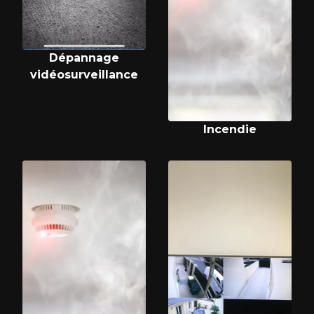
Dépannage
vidéosurveillance
Incendie