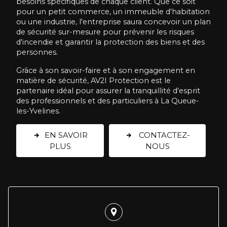
besoins spécifiques de chaque client. Que ce soit
pour un petit commerce, un immeuble d'habitation
ou une industrie, l'entreprise saura concevoir un plan
de sécurité sur-mesure pour prévenir les risques
d'incendie et garantir la protection des biens et des
personnes.
Grâce à son savoir-faire et à son engagement en
matière de sécurité, AV2I Protection est le
partenaire idéal pour assurer la tranquillité d'esprit
des professionnels et des particuliers à La Queue-
les-Yvelines.
EN SAVOIR
CONTACTEZ-
PLUS
NOUS