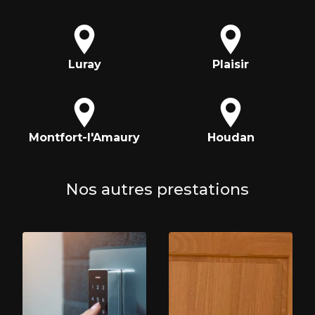
Luray
Plaisir
Montfort-l'Amaury
Houdan
Nos autres prestations