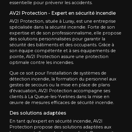
essentielle pour prévenir les accidents.
AV2I Protection - Expert en sécurité incendie
AV2I Protection, située à Luray, est une entreprise
spécialisée dans la sécurité incendie. Forte de son
expertise et de son professionnalisme, elle propose
des solutions personnalisées pour garantir la
sécurité des bâtiments et des occupants. Grâce à
son équipe compétente et à ses équipements de
pointe, AV2I Protection assure une protection
optimale contre les incendies.
Que ce soit pour l'installation de systèmes de
détection incendie, la formation du personnel aux
gestes de secours ou la mise en place de plans
d'évacuation, AV2I Protection accompagne ses
clients à La Queue-les-Yvelines dans la mise en
œuvre de mesures efficaces de sécurité incendie.
Des solutions adaptées
En tant qu'expert en sécurité incendie, AV2I
Protection propose des solutions adaptées aux