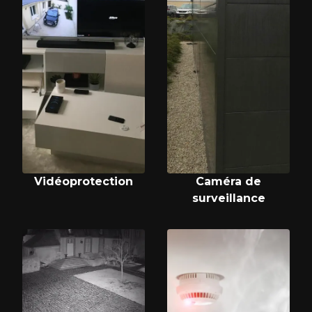
Vidéoprotection
Caméra de
surveillance