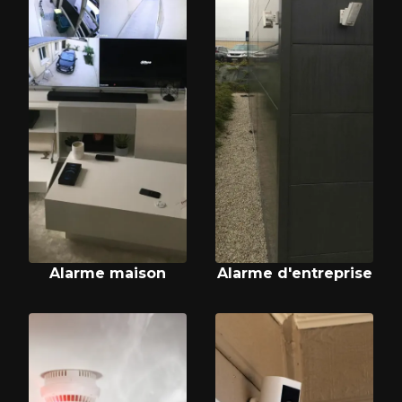
Alarme maison
Alarme d'entreprise