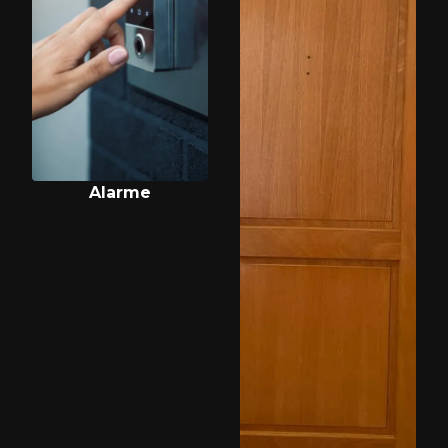
Alarme