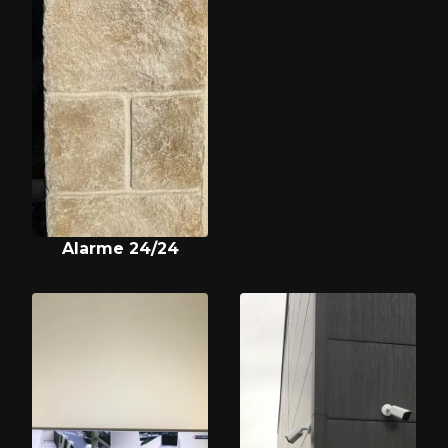
Alarme 24/24