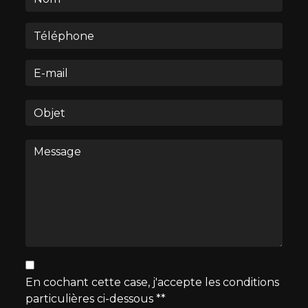
En cochant cette case, j'accepte les conditions
particulières ci-dessous **