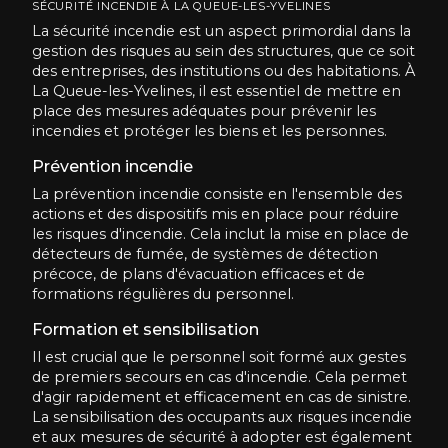
SÉCURITÉ INCENDIE À LA QUEUE-LES-YVELINES
La sécurité incendie est un aspect primordial dans la
gestion des risques au sein des structures, que ce soit
des entreprises, des institutions ou des habitations. À
La Queue-les-Yvelines, il est essentiel de mettre en
place des mesures adéquates pour prévenir les
incendies et protéger les biens et les personnes.
Prévention incendie
La prévention incendie consiste en l'ensemble des
actions et des dispositifs mis en place pour réduire
les risques d'incendie. Cela inclut la mise en place de
détecteurs de fumée, de systèmes de détection
précoce, de plans d'évacuation efficaces et de
formations régulières du personnel.
Formation et sensibilisation
Il est crucial que le personnel soit formé aux gestes
de premiers secours en cas d'incendie. Cela permet
d'agir rapidement et efficacement en cas de sinistre.
La sensibilisation des occupants aux risques incendie
et aux mesures de sécurité à adopter est également