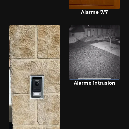
Alarme 7/7
Alarme intrusion