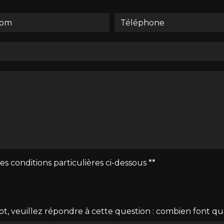
es conditions particulières ci-dessous **
ot, veuillez répondre à cette question : combien font qu