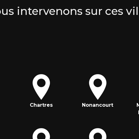
us intervenons sur ces vil
Chartres
Nonancourt