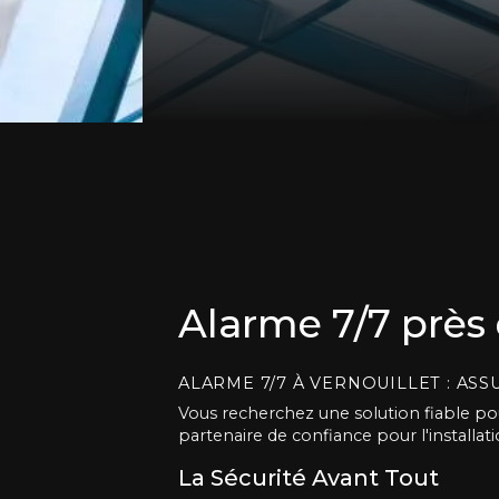
Alarme 7/7 près 
ALARME 7/7 À VERNOUILLET : AS
Vous recherchez une solution fiable pou
partenaire de confiance pour l'installati
La Sécurité Avant Tout