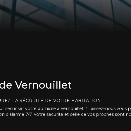
de Vernouillet
SUREZ LA SÉCURITÉ DE VOTRE HABITATION
r sécuriser votre domicile à Vernouillet ? Laissez-nous vous 
on d'alarme 7/7. Votre sécurité et celle de vos proches sont not