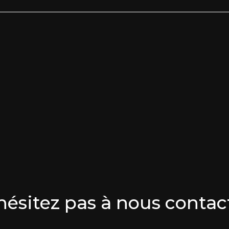
hésitez pas à nous contac