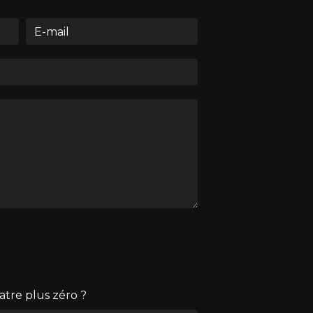
atre plus zéro ?