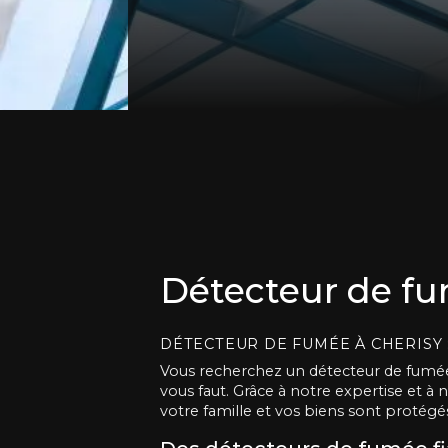
Détecteur de fu
DÉTECTEUR DE FUMÉE À CHERISY 
Vous recherchez un détecteur de fumée de
vous faut. Grâce à notre expertise et 
votre famille et vos biens sont protégés