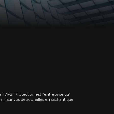
? AV2I Protection est l'entreprise qu'il
ir sur vos deux oreilles en sachant que