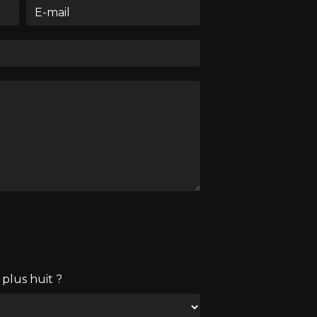
 plus huit ?