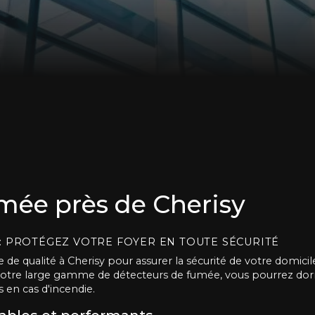
mée près de Cherisy
: PROTÉGEZ VOTRE FOYER EN TOUTE SÉCURITÉ
 qualité à Cherisy pour assurer la sécurité de votre domicile 
à notre large gamme de détecteurs de fumée, vous pourrez dorm
 en cas d'incendie.