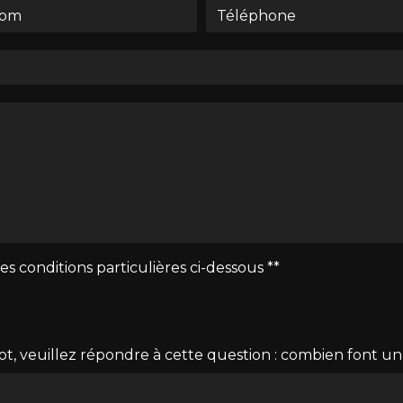
es conditions particulières ci-dessous **
ot, veuillez répondre à cette question : combien font un