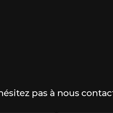
hésitez pas à nous contac