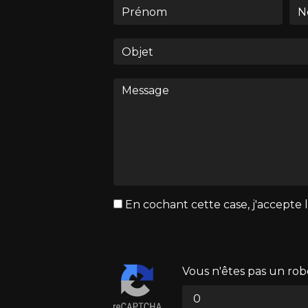
En cochant cette case, j'accepte l
Vous n'êtes pas un rob