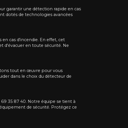
ur garantir une détection rapide en cas
sont dotés de technologies avancées
en cas d'incendie. En effet, cet
t d'évacuer en toute sécurité. Ne
ettons tout en œuvre pour vous
ider dans le choix du détecteur de
 69 35 87 40. Notre équipe se tient à
 équipement de sécurité. Protégez ce