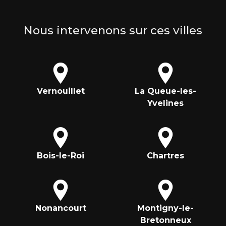
Nous intervenons sur ces villes
Vernouillet
La Queue-les-
Yvelines
Bois-le-Roi
Chartres
Nonancourt
Montigny-le-
Bretonneux