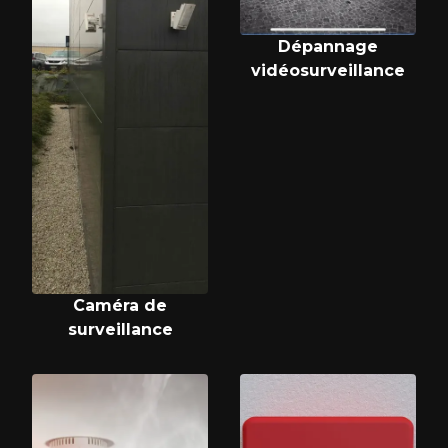
Dépannage
vidéosurveillance
Caméra de
surveillance