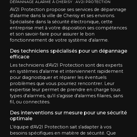
DÉPANNAGE ALARME À CHERISY : AV2I PROTECTION
AV2I Protection propose ses services de dépannage
d'alarme dans la ville de Cherisy et ses environs.
Spécialisée dans la sécurité électronique, cette
entreprise met à votre disposition ses compétences
et son savoir-faire pour assurer le bon
fonctionnement de votre système d'alarme.
Des techniciens spécialisés pour un dépannage
efficace
Les techniciens d'AV2I Protection sont des experts
en systèmes d'alarme et interviennent rapidement
pour diagnostiquer et réparer les éventuels
problèmes que vous pourriez rencontrer. Leur
expertise leur permet de prendre en charge tous
types d'alarmes, qu'il s'agisse d'alarmes filaires, sans
fil, ou connectées.
Des interventions sur mesure pour une sécurité
optimale
L'équipe d'AV2I Protection sait s'adapter à vos
besoins spécifiques en matière de sécurité. Que