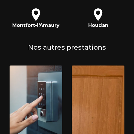
Montfort-l'Amaury
Houdan
Nos autres prestations