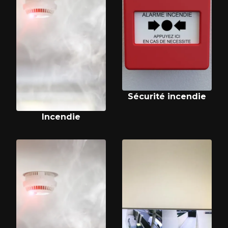
Sécurité incendie
Incendie