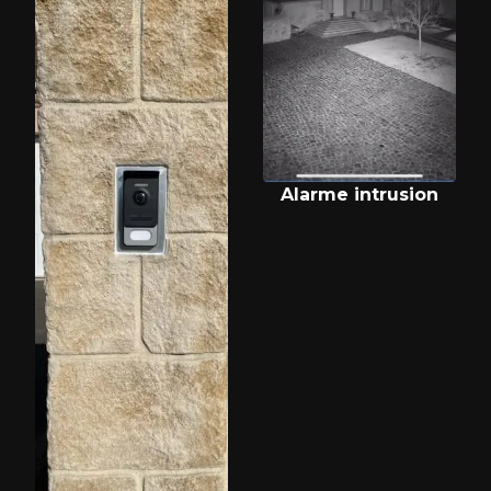
Alarme intrusion