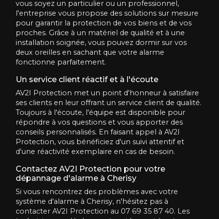
vous soyez un particulier ou un professionnel,
l'entreprise vous propose des solutions sur mesure
pour garantir la protection de vos biens et de vos
proches. Grâce à un matériel de qualité et à une
installation soignée, vous pouvez dormir sur vos
deux oreilles en sachant que votre alarme
fonctionne parfaitement.
Un service client réactif et à l'écoute
AV2I Protection met un point d'honneur à satisfaire
ses clients en leur offrant un service client de qualité.
Toujours à l'écoute, l'équipe est disponible pour
répondre à vos questions et vous apporter des
conseils personnalisés. En faisant appel à AV2I
Protection, vous bénéficiez d'un suivi attentif et
d'une réactivité exemplaire en cas de besoin.
Contactez AV2I Protection pour votre
dépannage d'alarme à Cherisy
Si vous rencontrez des problèmes avec votre
système d'alarme à Cherisy, n'hésitez pas à
contacter AV2I Protection au 07 69 35 87 40. Les