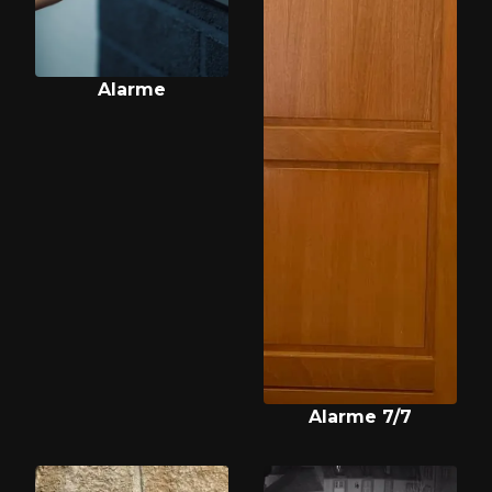
Alarme
Alarme 7/7