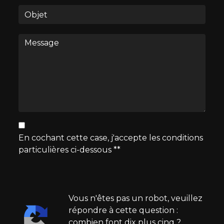
En cochant cette case, j'accepte les conditions
particulières ci-dessous **
Vous n'êtes pas un robot, veuillez
répondre à cette question :
combien font dix plus cinq ?