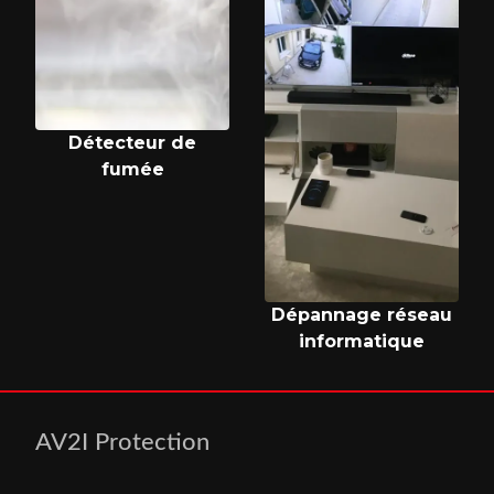
Détecteur de
fumée
Dépannage réseau
informatique
AV2I Protection