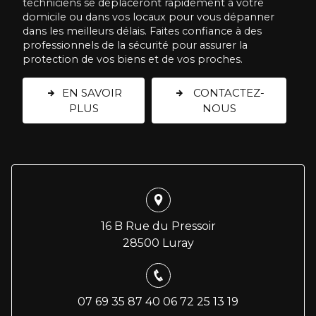
techniciens se déplaceront rapidement à votre
domicile ou dans vos locaux pour vous dépanner
dans les meilleurs délais. Faites confiance à des
professionnels de la sécurité pour assurer la
protection de vos biens et de vos proches.
EN SAVOIR
CONTACTEZ-
PLUS
NOUS
16 B Rue du Pressoir
28500 Luray
07 69 35 87 40
06 72 25 13 19