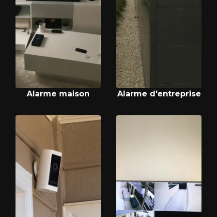
Alarme maison
Alarme d'entreprise