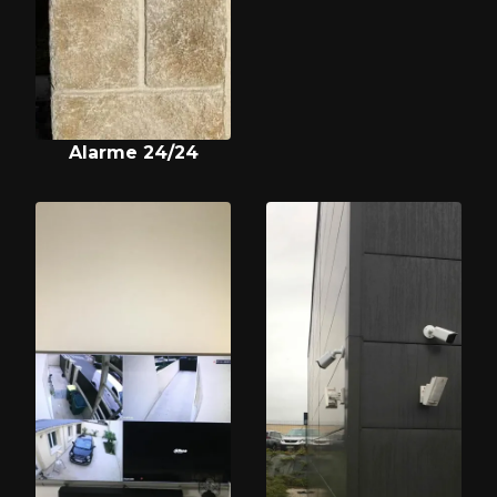
Alarme 24/24