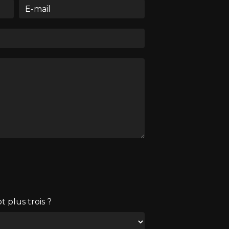
 plus trois ?