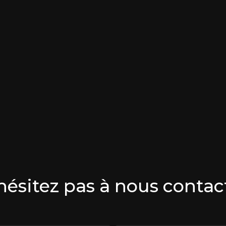
hésitez pas à nous contac