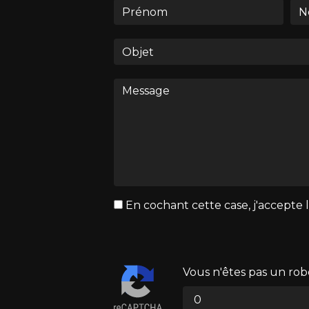
En cochant cette case, j'accepte l
Vous n'êtes pas un robo