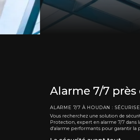
Alarme 7/7 prè
ALARME 7/7 À HOUDAN : SÉCURIS
Vous recherchez une solution de sécurit
Protection, expert en alarme 7/7 dans l
d'alarme performants pour garantir la 