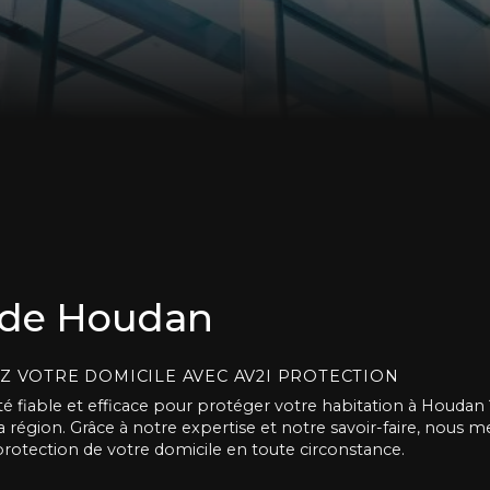
s de Houdan
EZ VOTRE DOMICILE AVEC AV2I PROTECTION
é fiable et efficace pour protéger votre habitation à Houdan 
a région. Grâce à notre expertise et notre savoir-faire, nous 
protection de votre domicile en toute circonstance.