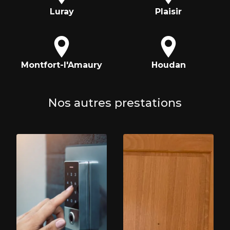
Luray
Plaisir
Montfort-l'Amaury
Houdan
Nos autres prestations