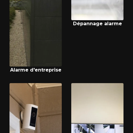
Dépannage alarme
Alarme d'entreprise