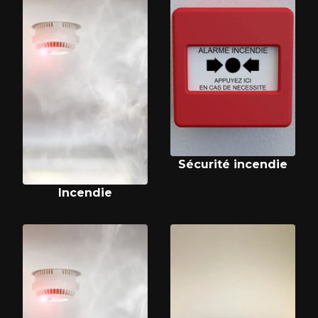
Sécurité incendie
Incendie