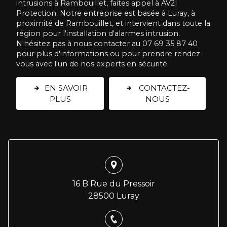
intrusions à Rambouillet, faites appel à AV2I
Protection. Notre entreprise est basée à Luray, à
proximité de Rambouillet, et intervient dans toute la
région pour l'installation d'alarmes intrusion.
N'hésitez pas à nous contacter au 07 69 35 87 40
pour plus d'informations ou pour prendre rendez-
vous avec l'un de nos experts en sécurité.
EN SAVOIR
CONTACTEZ-
PLUS
NOUS
16 B Rue du Pressoir
28500 Luray