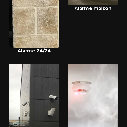
Alarme maison
Alarme 24/24