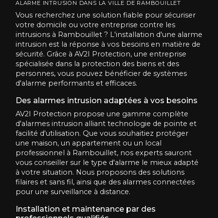
ALARME INTRUSION DANS LA VILLE DE RAMBOUILLET
Vous recherchez une solution fiable pour sécuriser
votre domicile ou votre entreprise contre les
intrusions à Rambouillet ? L'installation d'une alarme
intrusion est la réponse à vos besoins en matière de
sécurité. Grâce à AV2I Protection, une entreprise
spécialisée dans la protection des biens et des
personnes, vous pouvez bénéficier de systèmes
d'alarme performants et efficaces.
Des alarmes intrusion adaptées à vos besoins
AV2I Protection propose une gamme complète
d'alarmes intrusion alliant technologie de pointe et
facilité d'utilisation. Que vous souhaitiez protéger
une maison, un appartement ou un local
professionnel à Rambouillet, nos experts sauront
vous conseiller sur le type d'alarme le mieux adapté
à votre situation. Nous proposons des solutions
filaires et sans fil, ainsi que des alarmes connectées
pour une surveillance à distance.
Installation et maintenance par des