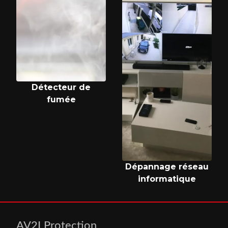
Détecteur de
fumée
Dépannage réseau
informatique
AV2I Protection