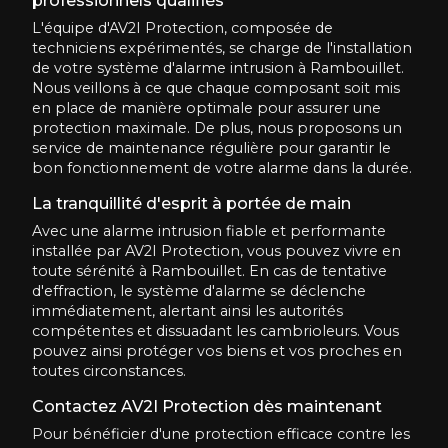
professionnels qualifiés
L'équipe d'AV2I Protection, composée de
techniciens expérimentés, se charge de l'installation
de votre système d'alarme intrusion à Rambouillet.
Nous veillons à ce que chaque composant soit mis
en place de manière optimale pour assurer une
protection maximale. De plus, nous proposons un
service de maintenance régulière pour garantir le
bon fonctionnement de votre alarme dans la durée.
La tranquillité d'esprit à portée de main
Avec une alarme intrusion fiable et performante
installée par AV2I Protection, vous pouvez vivre en
toute sérénité à Rambouillet. En cas de tentative
d'effraction, le système d'alarme se déclenche
immédiatement, alertant ainsi les autorités
compétentes et dissuadant les cambrioleurs. Vous
pouvez ainsi protéger vos biens et vos proches en
toutes circonstances.
Contactez AV2I Protection dès maintenant
Pour bénéficier d'une protection efficace contre les