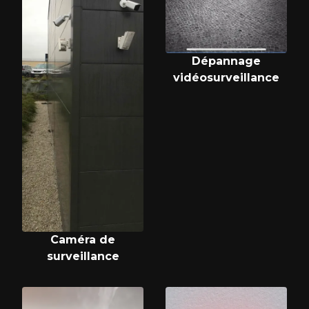
Dépannage
vidéosurveillance
Caméra de
surveillance