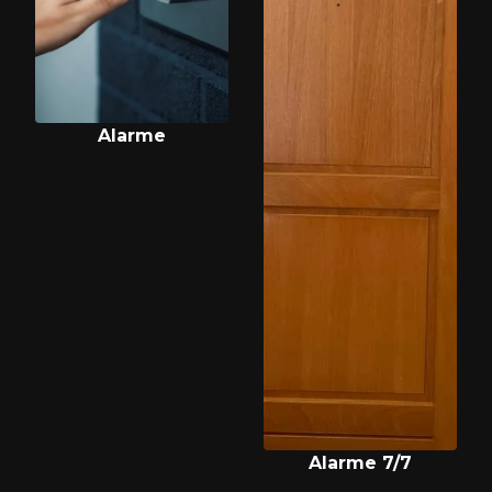
Alarme
Alarme 7/7