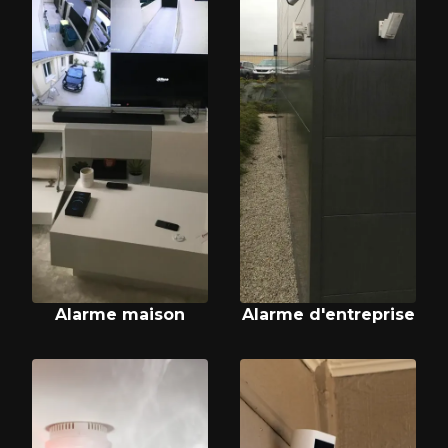
Alarme maison
Alarme d'entreprise