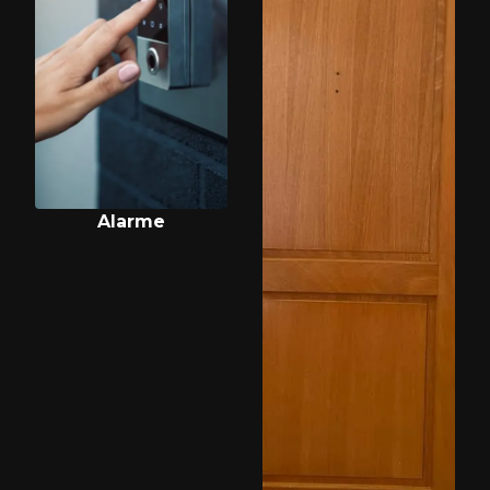
Alarme