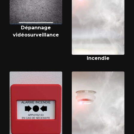
Dépannage
vidéosurveillance
Incendie