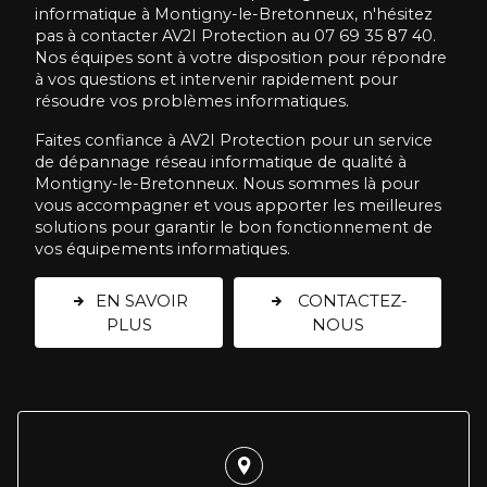
informatique à Montigny-le-Bretonneux, n'hésitez
pas à contacter AV2I Protection au 07 69 35 87 40.
Nos équipes sont à votre disposition pour répondre
à vos questions et intervenir rapidement pour
résoudre vos problèmes informatiques.
Faites confiance à AV2I Protection pour un service
de dépannage réseau informatique de qualité à
Montigny-le-Bretonneux. Nous sommes là pour
vous accompagner et vous apporter les meilleures
solutions pour garantir le bon fonctionnement de
vos équipements informatiques.
EN SAVOIR
CONTACTEZ-
PLUS
NOUS