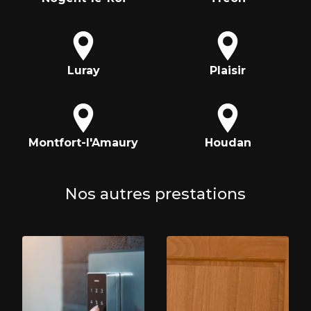
Luray
Plaisir
Montfort-l'Amaury
Houdan
Nos autres prestations