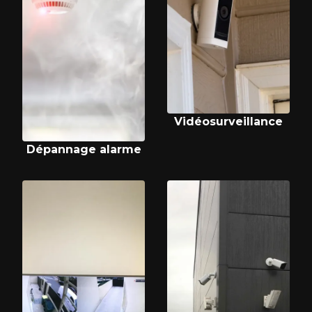
Vidéosurveillance
Dépannage alarme