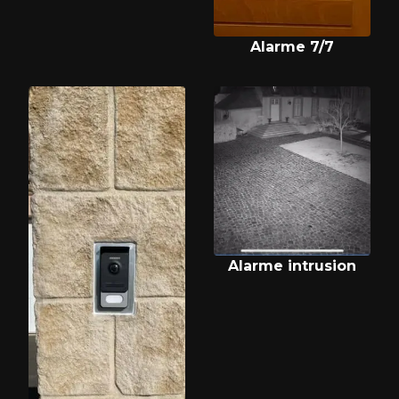
Alarme 7/7
Alarme intrusion