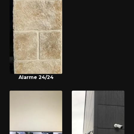
Alarme 24/24