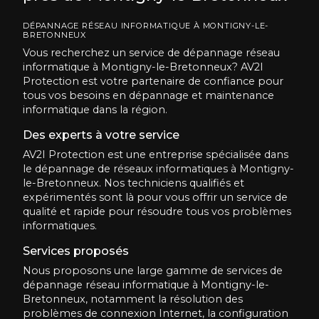
DÉPANNAGE RÉSEAU INFORMATIQUE À MONTIGNY-LE-
BRETONNEUX
Vous recherchez un service de dépannage réseau
informatique à Montigny-le-Bretonneux? AV2I
Protection est votre partenaire de confiance pour
tous vos besoins en dépannage et maintenance
informatique dans la région.
Des experts à votre service
AV2I Protection est une entreprise spécialisée dans
le dépannage de réseaux informatiques à Montigny-
le-Bretonneux. Nos techniciens qualifiés et
expérimentés sont là pour vous offrir un service de
qualité et rapide pour résoudre tous vos problèmes
informatiques.
Services proposés
Nous proposons une large gamme de services de
dépannage réseau informatique à Montigny-le-
Bretonneux, notamment la résolution des
problèmes de connexion Internet, la configuration