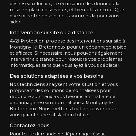
des réseaux locaux, la sécurisation des données, la
mise en place de serveurs, et bien plus encore. Quel
que soit votre besoin, nous sommes là pour vous
aider.
Intervention sur site ou à distance
AV2I Protection propose des interventions sur site à
Montigny-le-Bretonneux pour un dépannage rapide
et efficace. Si nécessaire, nous pouvons également
intervenir à distance pour résoudre vos problèmes
informatiques sans que vous ayez à vous déplacer.
Des solutions adaptées à vos besoins
Nos techniciens analysent votre situation et vous
proposent des solutions personnalisées pour
répondre au mieux à vos besoins en matière de
dépannage réseau informatique à Montigny-le-
Bretonneux. Nous mettons tout en œuvre pour
vous garantir une satisfaction totale.
Contactez-nous
Pour toute demande de dépannage réseau