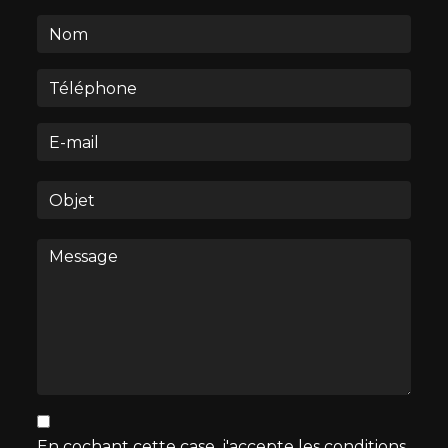
En cochant cette case, j'accepte les conditions