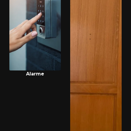
Alarme