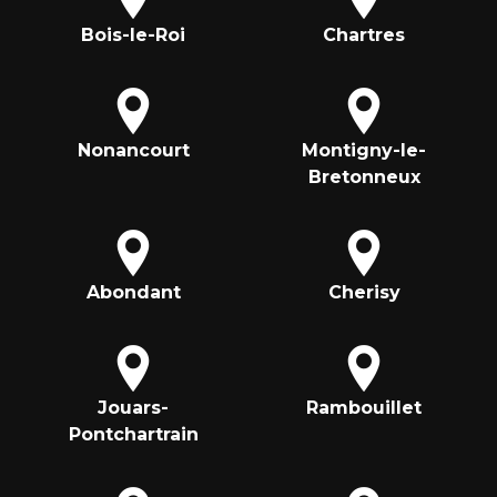
Bois-le-Roi
Chartres
Nonancourt
Montigny-le-
Bretonneux
Abondant
Cherisy
Jouars-
Rambouillet
Pontchartrain