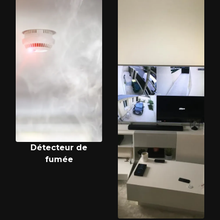
Détecteur de
fumée