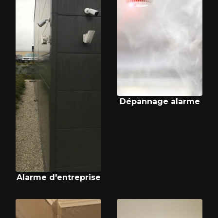
Dépannage alarme
Alarme d'entreprise