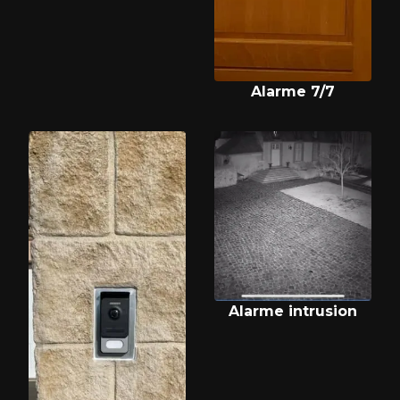
Alarme 7/7
Alarme intrusion