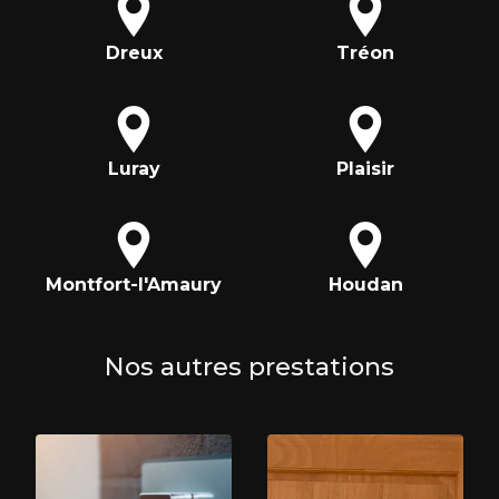
Dreux
Tréon
Luray
Plaisir
Montfort-l'Amaury
Houdan
Nos autres prestations