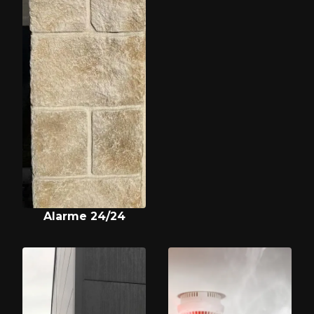
Alarme 24/24