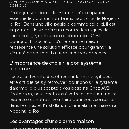
ALARME MAISON À NOGENT-LE-ROI : PROTÉGEZ VOTRE
DOMICILE
Protéger son domicile est une préoccupation
essentielle pour de nombreux habitants de Nogent-
le-Roi. Dans une ville paisible comme celle-ci, il est
important de se prémunir contre les risques de
cambriolage, d'intrusion ou d'incendie. C'est
pourquoi l'installation d'une alarme maison
représente une solution efficace pour garantir la
sécurité de votre habitation et de vos proches.
L'importance de choisir le bon système
d'alarme
Face à la diversité des offres sur le marché, il peut
être difficile de s'y retrouver pour choisir le système
d'alarme le plus adapté à vos besoins. Chez AV2I
Protection, nous mettons à votre disposition notre
expertise et notre savoir-faire pour vous conseiller
dans le choix et l'installation d'une alarme maison à
Nogent-le-Roi.
Les avantages d'une alarme maison