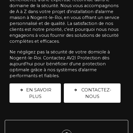
domaine de la sécurité. Nous vous accompagnons
de A à Z dans votre projet d'installation d'alarme
maison à Nogent-le-Roi, en vous offrant un service
personnalisé et de qualité. La satisfaction de nos
clients est notre priorité, c'est pourquoi nous nous
engageons à vous fournir des solutions de sécurité
complètes et efficaces.
Ne négligez pas la sécurité de votre domicile à
Nogent-le-Roi. Contactez AV2I Protection dès
aujourd'hui pour bénéficier d'une protection
optimale grâce à nos systèmes d'alarme
performants et fiables.
EN SAVOIR
CONTACTEZ-
PLUS
NOUS