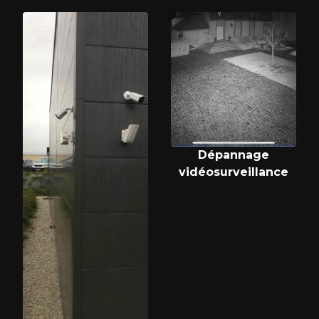
Dépannage
vidéosurveillance