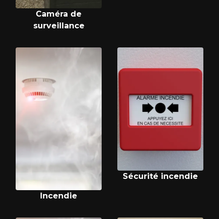
Caméra de
surveillance
Sécurité incendie
Incendie