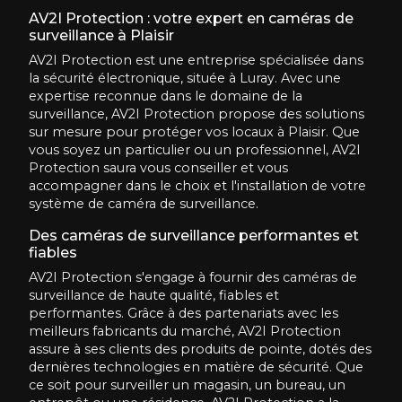
AV2I Protection : votre expert en caméras de
surveillance à Plaisir
AV2I Protection est une entreprise spécialisée dans
la sécurité électronique, située à Luray. Avec une
expertise reconnue dans le domaine de la
surveillance, AV2I Protection propose des solutions
sur mesure pour protéger vos locaux à Plaisir. Que
vous soyez un particulier ou un professionnel, AV2I
Protection saura vous conseiller et vous
accompagner dans le choix et l'installation de votre
système de caméra de surveillance.
Des caméras de surveillance performantes et
fiables
AV2I Protection s'engage à fournir des caméras de
surveillance de haute qualité, fiables et
performantes. Grâce à des partenariats avec les
meilleurs fabricants du marché, AV2I Protection
assure à ses clients des produits de pointe, dotés des
dernières technologies en matière de sécurité. Que
ce soit pour surveiller un magasin, un bureau, un