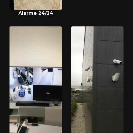
Alarme 24/24