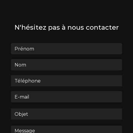
N'hésitez pas à nous contacter