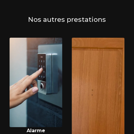
Nos autres prestations
Alarme