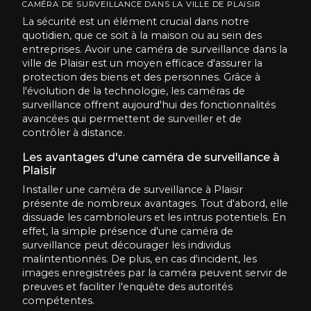
CAMÉRA DE SURVEILLANCE DANS LA VILLE DE PLAISIR
La sécurité est un élément crucial dans notre
quotidien, que ce soit à la maison ou au sein des
entreprises. Avoir une caméra de surveillance dans la
ville de Plaisir est un moyen efficace d'assurer la
protection des biens et des personnes. Grâce à
l'évolution de la technologie, les caméras de
surveillance offrent aujourd'hui des fonctionnalités
avancées qui permettent de surveiller et de
contrôler à distance.
Les avantages d'une caméra de surveillance à
Plaisir
Installer une caméra de surveillance à Plaisir
présente de nombreux avantages. Tout d'abord, elle
dissuade les cambrioleurs et les intrus potentiels. En
effet, la simple présence d'une caméra de
surveillance peut décourager les individus
malintentionnés. De plus, en cas d'incident, les
images enregistrées par la caméra peuvent servir de
preuves et faciliter l'enquête des autorités
compétentes.