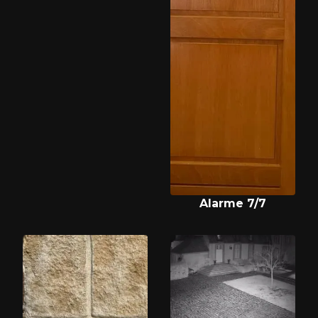
Alarme 7/7