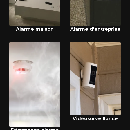
Alarme maison
Alarme d'entreprise
Vidéosurveillance