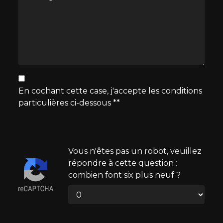
En cochant cette case, j'accepte les conditions
particulières ci-dessous **
Vous n'êtes pas un robot, veuillez
répondre à cette question :
combien font six plus neuf ?