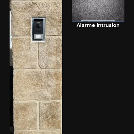
Alarme intrusion