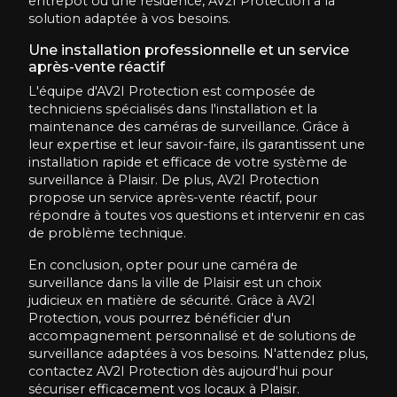
entrepôt ou une résidence, AV2I Protection a la
solution adaptée à vos besoins.
Une installation professionnelle et un service
après-vente réactif
L'équipe d'AV2I Protection est composée de
techniciens spécialisés dans l'installation et la
maintenance des caméras de surveillance. Grâce à
leur expertise et leur savoir-faire, ils garantissent une
installation rapide et efficace de votre système de
surveillance à Plaisir. De plus, AV2I Protection
propose un service après-vente réactif, pour
répondre à toutes vos questions et intervenir en cas
de problème technique.
En conclusion, opter pour une caméra de
surveillance dans la ville de Plaisir est un choix
judicieux en matière de sécurité. Grâce à AV2I
Protection, vous pourrez bénéficier d'un
accompagnement personnalisé et de solutions de
surveillance adaptées à vos besoins. N'attendez plus,
contactez AV2I Protection dès aujourd'hui pour
sécuriser efficacement vos locaux à Plaisir.