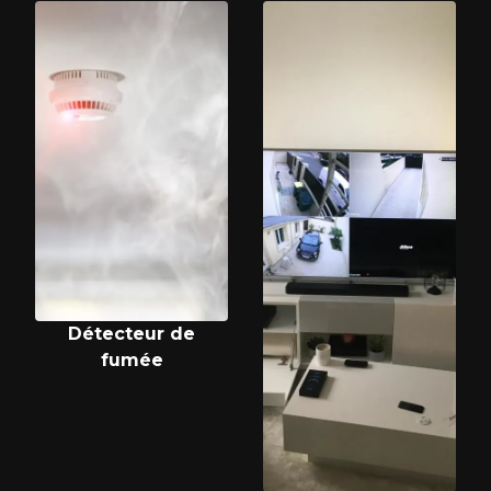
Détecteur de
fumée