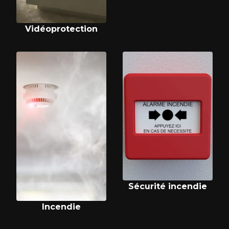
Vidéoprotection
Sécurité incendie
Incendie